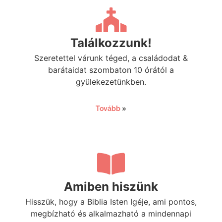
Találkozzunk!
Szeretettel várunk téged, a családodat &
barátaidat szombaton 10 órától a
gyülekezetünkben.
»
Tovább
Amiben hiszünk
Hisszük, hogy a Biblia Isten Igéje, ami pontos,
megbízható és alkalmazható a mindennapi