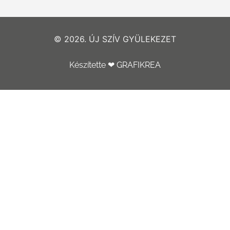
© 2026. ÚJ SZÍV GYÜLEKEZET
Készítette ❤ GRAFIKREA