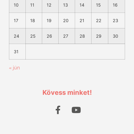
10
11
12
13
14
15
16
17
18
19
20
21
22
23
24
25
26
27
28
29
30
31
« jún
Kövess minket!