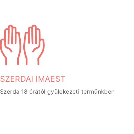
SZERDAI IMAEST
Szerda 18 órától gyülekezeti termünkben