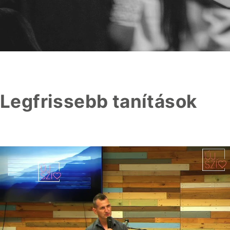
Legfrissebb tanítások