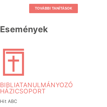
TOVÁBBI TANÍTÁSOK
Események
BIBLIATANULMÁNYOZÓ
HÁZICSOPORT
Hit ABC