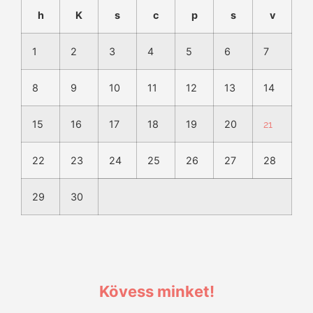
h
K
s
c
p
s
v
1
2
3
4
5
6
7
8
9
10
11
12
13
14
15
16
17
18
19
20
21
22
23
24
25
26
27
28
29
30
Kövess minket!