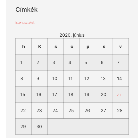
Címkék
istentisztelet
2020. június
h
K
s
c
p
s
v
1
2
3
4
5
6
7
8
9
10
11
12
13
14
15
16
17
18
19
20
21
22
23
24
25
26
27
28
29
30